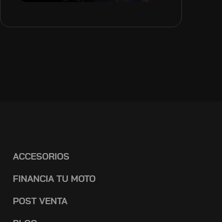
ACCESORIOS
FINANCIA TU MOTO
POST VENTA