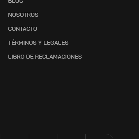
BLOG
NOSOTROS
CONTACTO
TÉRMINOS Y LEGALES
LIBRO DE RECLAMACIONES