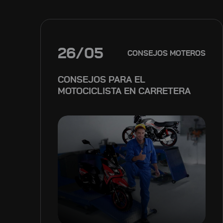
26/05
CONSEJOS MOTEROS
CONSEJOS PARA EL
MOTOCICLISTA EN CARRETERA