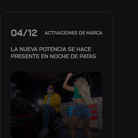
04/12
ACTIVACIONES DE MARCA
LA NUEVA POTENCIA SE HACE
PRESENTE EN NOCHE DE PATAS