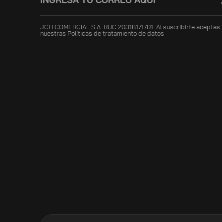
JCH COMERCIAL S.A. RUC 20318171701. Al suscribirte aceptas
nuestras
Políticas de tratamiento de datos