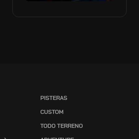
PISTERAS
CUSTOM
TODO TERRENO