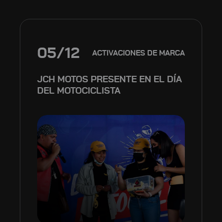
05/12
ACTIVACIONES DE MARCA
JCH MOTOS PRESENTE EN EL DÍA
DEL MOTOCICLISTA