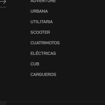
ADVENTURE
URBANA
UTILITARIA
SCOOTER
CUATRIMOTOS
ELÉCTRICAS
CUB
CARGUEROS