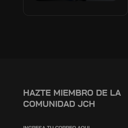
HAZTE MIEMBRO DE LA
COMUNIDAD JCH