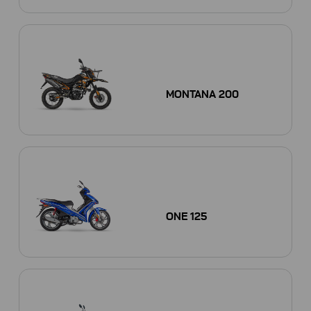
MONTANA 200
ONE 125