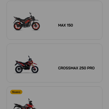
MAX 150
CROSSMAX 250 PRO
Nuevo