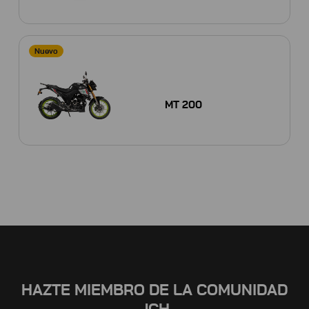
Nuevo
MT 200
HAZTE MIEMBRO DE LA COMUNIDAD