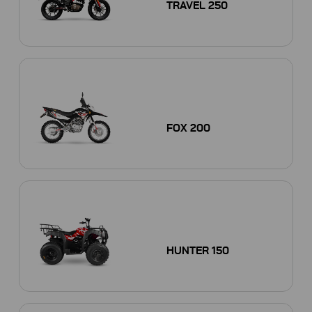
TRAVEL 250
FOX 200
HUNTER 150