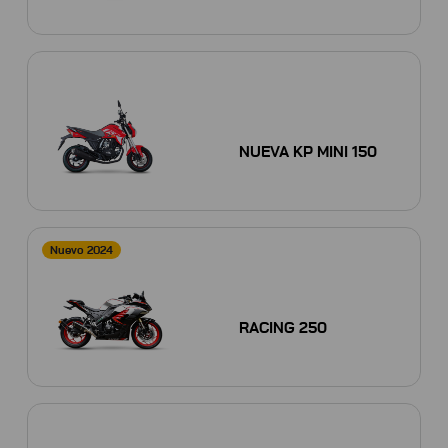
NUEVA KP MINI 150
Nuevo 2024
RACING 250