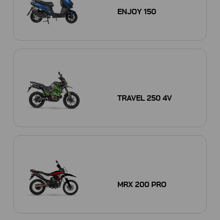
ENJOY 150
TRAVEL 250 4V
MRX 200 PRO