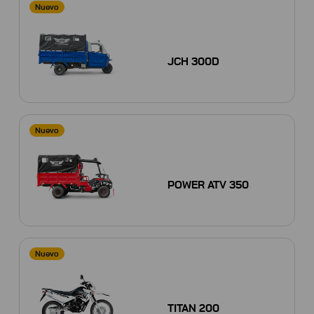
Nuevo
JCH 300D
Nuevo
POWER ATV 350
Nuevo
TITAN 200