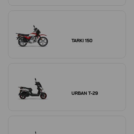
TARKI 150
URBAN T-29