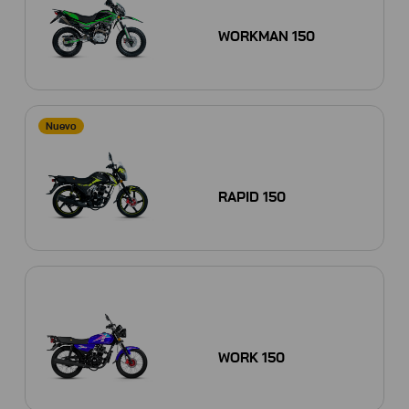
WORKMAN 150
Nuevo
RAPID 150
WORK 150