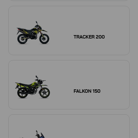
TRACKER 200
FALKON 150