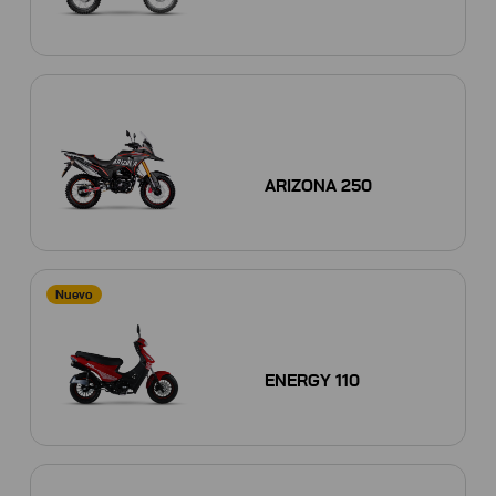
ARIZONA 250
Nuevo
ENERGY 110