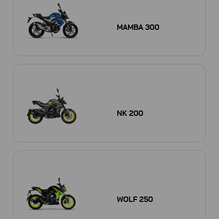
MAMBA 300
NK 200
WOLF 250