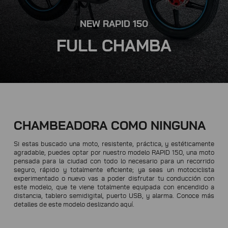
NEW RAPID 150
FULL CHAMBA
CHAMBEADORA COMO NINGUNA
Si estas buscado una moto, resistente, práctica, y estéticamente
agradable, puedes optar por nuestro modelo RAPID 150, una moto
pensada para la ciudad con todo lo necesario para un recorrido
seguro, rápido y totalmente eficiente; ya seas un motociclista
experimentado o nuevo vas a poder disfrutar tu conducción con
este modelo, que te viene totalmente equipada con encendido a
distancia, tablero semidigital, puerto USB, y alarma. Conoce más
detalles de este modelo deslizando aquí.