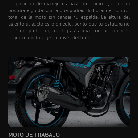
La posición de manejo es bastante cómoda, con una
postura erguida con la que podrás disfrutar del control
total de la moto sin cansar tu espalda. La altura del
asiento al suelo es promedio, por lo que tu estatura no
será un problema, así lograrás una conducción más
segura cuando viajes a través del tráfico.
MOTO DE TRABAJO