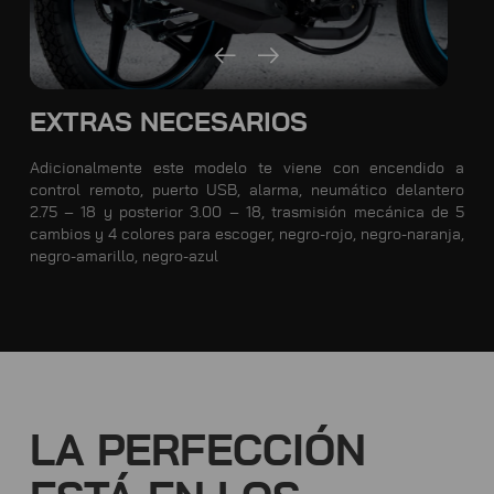
EXTRAS NECESARIOS
Adicionalmente este modelo te viene con encendido a
control remoto, puerto USB, alarma, neumático delantero
2.75 – 18 y posterior 3.00 – 18, trasmisión mecánica de 5
cambios y 4 colores para escoger, negro-rojo, negro-naranja,
negro-amarillo, negro-azul
LA PERFECCIÓN