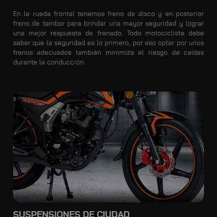
En la rueda frontal tenemos freno de disco y en posterior
freno de tambor para brindar una mayor seguridad y lograr
una mejor respuesta de frenado. Todo motociclista debe
saber que la seguridad es lo primero, por eso optar por unos
frenos adecuados también minimiza el riesgo de caídas
durante la conducción.
SUSPENSIONES DE CIUDAD