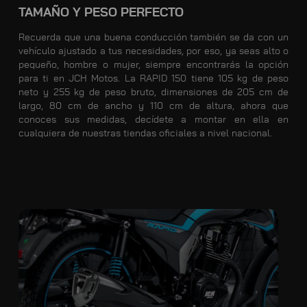
TAMAÑO Y PESO PERFECTO
Recuerda que una buena conducción también se da con un
vehículo ajustado a tus necesidades, por eso, ya seas alto o
pequeño, hombre o mujer, siempre encontrarás la opción
para ti en JCH Motos. La RAPID 150 tiene 105 kg de peso
neto y 255 kg de peso bruto, dimensiones de 205 cm de
largo, 80 cm de ancho y 110 cm de altura, ahora que
conoces sus medidas, decídete a montar en ella en
cualquiera de nuestras tiendas oficiales a nivel nacional.