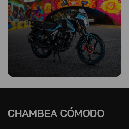
CHAMBEA CÓMODO