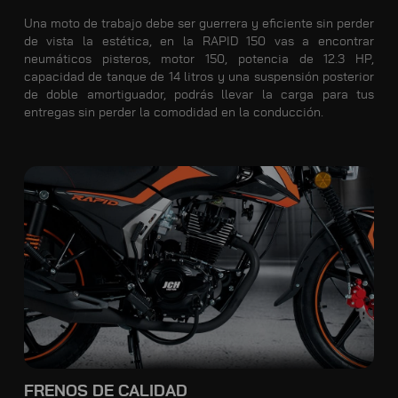
Una moto de trabajo debe ser guerrera y eficiente sin perder
de vista la estética, en la RAPID 150 vas a encontrar
neumáticos pisteros, motor 150, potencia de 12.3 HP,
capacidad de tanque de 14 litros y una suspensión posterior
de doble amortiguador, podrás llevar la carga para tus
entregas sin perder la comodidad en la conducción.
FRENOS DE CALIDAD