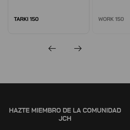
TARKI 150
WORK 150
HAZTE MIEMBRO DE LA COMUNIDAD
JCH