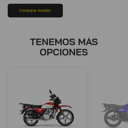
Comparar modelo
TENEMOS MÁS
OPCIONES