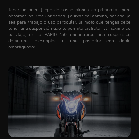
Tener un buen juego de suspensiones es primordial, para
absorber las irregularidades y curvas del camino, por eso ya
sea para trabajo o uso particular, la moto que tengas debe
tener una suspensión que te permita disfrutar al máximo de
tu viaje, en la RAPID 150 encontrarás una suspensión
delantera telescópica y una posterior con doble
amortiguador.