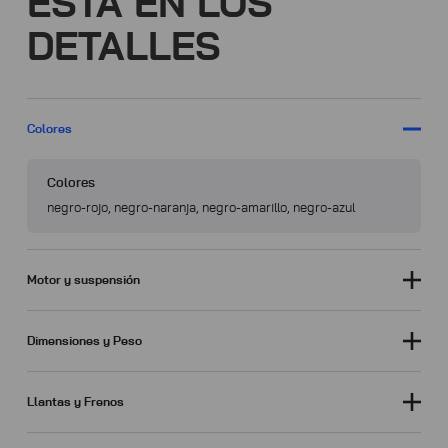
ESTÁ EN LOS
DETALLES
Colores
Colores
negro-rojo, negro-naranja, negro-amarillo, negro-azul
Motor y suspensión
Dimensiones y Peso
Llantas y Frenos