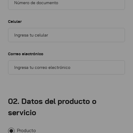
Celular
Correo electrónico
02. Datos del producto o
servicio
Producto