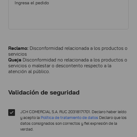
Reclamo:
Disconformidad relacionada a los productos o
servicios
Queja
Disconformidad no relacionada a los productos o
servicios o malestar o descontento respecto a la
atención al público.
Validación de seguridad
JCH COMERCIAL S.A. RUC 20318171701. Declaro haber leído
y acepto la
Política de tratamiento de datos
Declaro que los
datos consignados son correctos y fiel expresión de la
verdad.