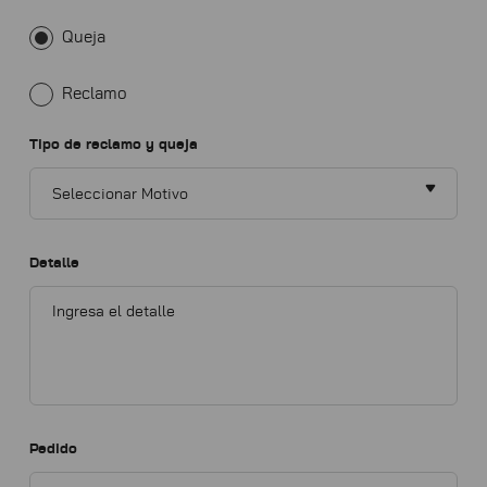
Queja
Reclamo
Tipo de reclamo y queja
Detalle
Pedido