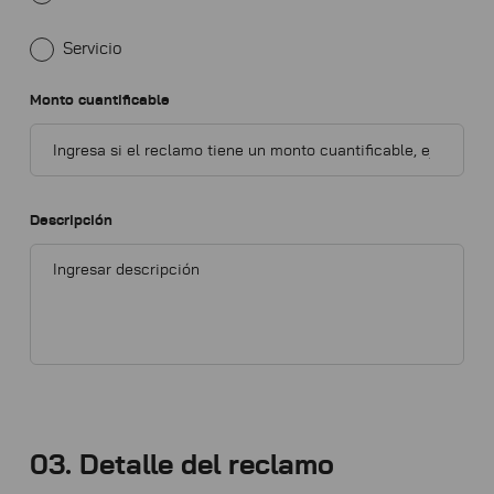
Servicio
Monto cuantificable
Descripción
03. Detalle del reclamo