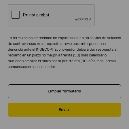
La formulación de reclamo no impide acudir a otras vías de solución
de controversias ni es requisito previo para interponer una
denuncia ante el INDECOPI. El proveedor deberá dar respuesta al
reclamo en un plazo no mayor a treinta (30) días calendario,
pudiendo ampliar el plazo hasta por treinta (30) días más, previa
comunicación al consumidor.
Limpiar formulario
Enviar