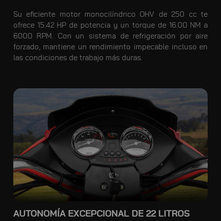
Su eficiente motor monocilíndrico OHV de 250 cc te
ofrece 15.42 HP de potencia y un torque de 16.00 NM a
6000 RPM. Con un sistema de refrigeración por aire
forzado, mantiene un rendimiento impecable incluso en
las condiciones de trabajo más duras.
AUTONOMÍA EXCEPCIONAL DE 22 LITROS