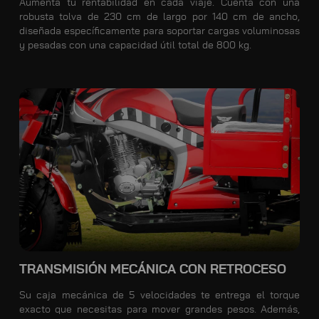
Aumenta tu rentabilidad en cada viaje. Cuenta con una
robusta tolva de 230 cm de largo por 140 cm de ancho,
diseñada específicamente para soportar cargas voluminosas
y pesadas con una capacidad útil total de 800 kg.
TRANSMISIÓN MECÁNICA CON RETROCESO
Su caja mecánica de 5 velocidades te entrega el torque
exacto que necesitas para mover grandes pesos. Además,