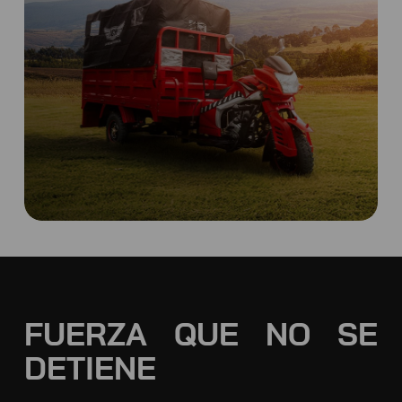
FUERZA QUE NO SE
DETIENE