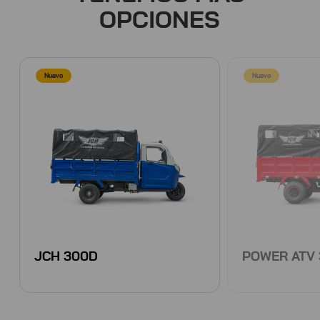
OPCIONES
Nuevo
Nuevo
JCH 300D
POWER ATV 