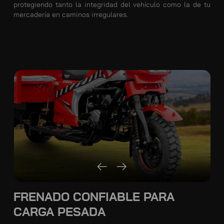
protegiendo tanto la integridad del vehículo como la de tu
mercadería en caminos irregulares.
FRENADO CONFIABLE PARA
CARGA PESADA