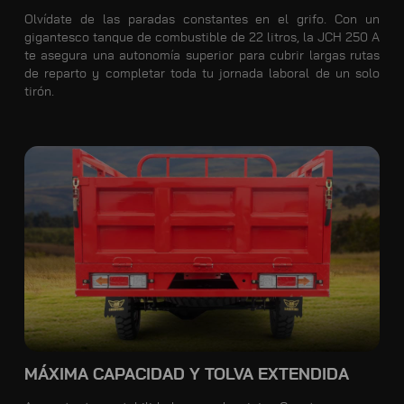
Olvídate de las paradas constantes en el grifo. Con un
gigantesco tanque de combustible de 22 litros, la JCH 250 A
te asegura una autonomía superior para cubrir largas rutas
de reparto y completar toda tu jornada laboral de un solo
tirón.
MÁXIMA CAPACIDAD Y TOLVA EXTENDIDA