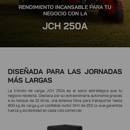
RENDIMIENTO INCANSABLE PARA TU
NEGOCIO CON LA
JCH 250A
DISEÑADA PARA LAS JORNADAS
MÁS LARGAS
La trimoto de carga JCH 250A es el socio estratégico que tu
negocio necesita. Destaca por su extraordinaria autonomía gracias
a su tanque de 22 litros, una extensa tolva para transportar hasta
800 kg de carga y un confiable motor OHV de 250 cc que garantiza
fuerza y durabilidad en cada ruta comercial.