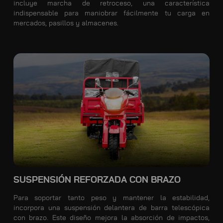
incluye marcha de retroceso, una característica
indispensable para maniobrar fácilmente tu carga en
mercados, pasillos y almacenes.
SUSPENSIÓN REFORZADA CON BRAZO
Para soportar tanto peso y mantener la estabilidad,
incorpora una suspensión delantera de barra telescópica
con brazo. Este diseño mejora la absorción de impactos,