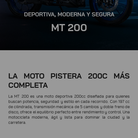
DEPORTIVA, MODERNA Y SEGURA
MT 200
LA MOTO PISTERA 200C MÁS
COMPLETA
La MT 200 es una moto deportiva 200cc diseñada para quienes
buscan potencia, seguridad y estilo en cada recorrido. Con 197 cc
de cilindrada, transmisión mecánica de 5 cambios y doble freno de
disco, ofrece el equilibrio perfecto entre rendimiento y control. Una
motocicleta moderna, ágil y lista para dominar la ciudad y la
carretera.