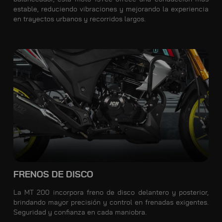
estable, reduciendo vibraciones y mejorando la experiencia
en trayectos urbanos y recorridos largos.
FRENOS DE DISCO
La MT 200 incorpora freno de disco delantero y posterior,
brindando mayor precisión y control en frenadas exigentes.
Seguridad y confianza en cada maniobra.