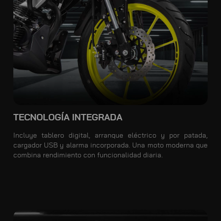
TECNOLOGÍA INTEGRADA
Incluye tablero digital, arranque eléctrico y por patada,
cargador USB y alarma incorporada. Una moto moderna que
combina rendimiento con funcionalidad diaria.