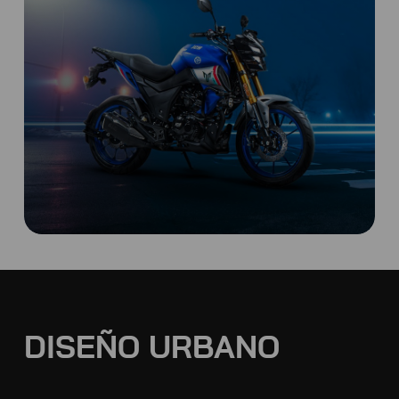
DISEÑO URBANO