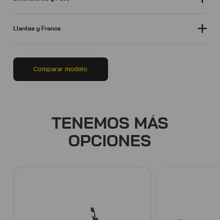
Llantas y Frenos
Comparar modelo
TENEMOS MÁS
OPCIONES