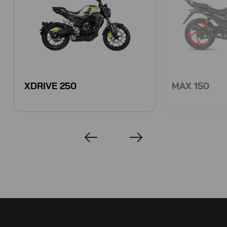
XDRIVE 250
MAX 150