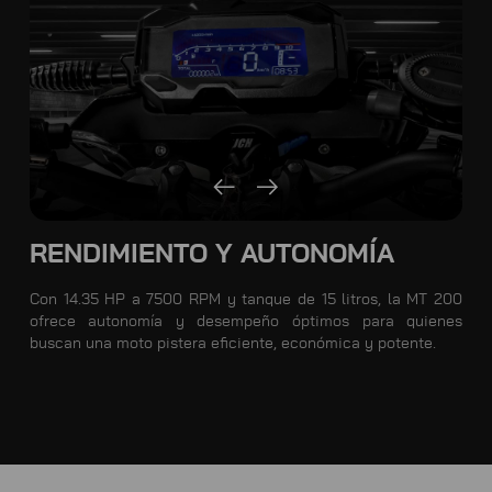
RENDIMIENTO Y AUTONOMÍA
Con 14.35 HP a 7500 RPM y tanque de 15 litros, la MT 200
ofrece autonomía y desempeño óptimos para quienes
buscan una moto pistera eficiente, económica y potente.