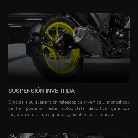
SUSPENSIÓN INVERTIDA
Gracias a su suspensión telescópica invertida y monoshock
central posterior, esta motocicleta deportiva garantiza
mejor absorción de impactos y estabilidad en curvas.