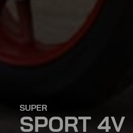
SUPER
SPORT 4V