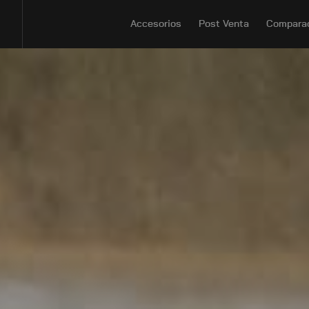
Accesorios
Post Venta
Compara