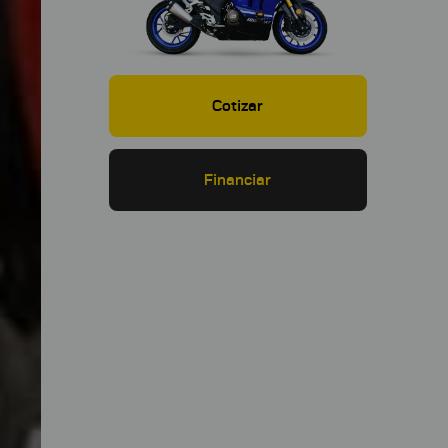
Cotizar
Financiar