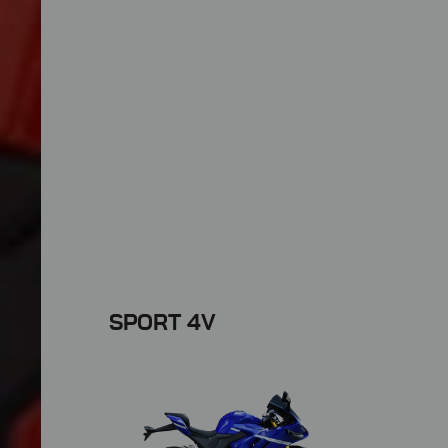
SPORT 4V