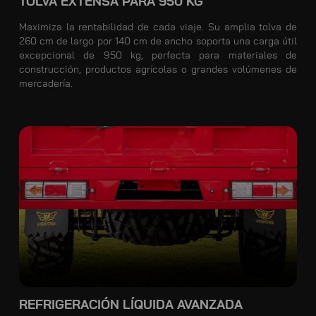
TOLVA EXTENSA PARA 950 KG
Maximiza la rentabilidad de cada viaje. Su amplia tolva de
260 cm de largo por 140 cm de ancho soporta una carga útil
excepcional de 950 kg, perfecta para materiales de
construcción, productos agrícolas o grandes volúmenes de
mercadería.
REFRIGERACIÓN LÍQUIDA AVANZADA