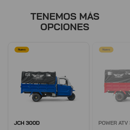
TENEMOS MÁS
OPCIONES
Nuevo
Nuevo
JCH 300D
POWER ATV 