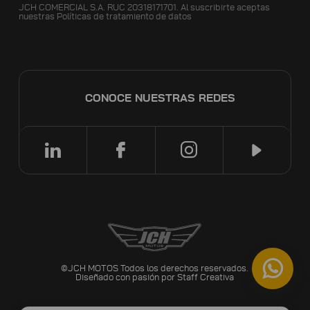
JCH COMERCIAL S.A. RUC 20318171701. Al suscribirte aceptas
nuestras
Políticas de tratamiento de datos
CONOCE NUESTRAS REDES
©JCH MOTOS Todos los derechos reservados.
Diseñado con pasión por
Staff Creativa