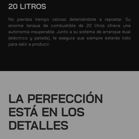
20 LITROS
No pierdas tiempo valioso deteniéndote a repostar. Su
enorme tanque de combustible de 20 litros ofrece una
autonomía insuperable. Junto a su sistema de arranque dual
(eléctrico y patada), te asegura que siempre estarás listo
para salir a producir.
LA PERFECCIÓN
ESTÁ EN LOS
DETALLES