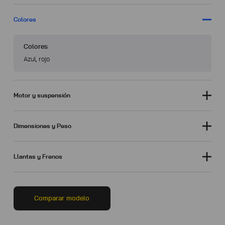
Colores
Colores
Azul, rojo
Motor y suspensión
Dimensiones y Peso
Llantas y Frenos
Comparar modelo