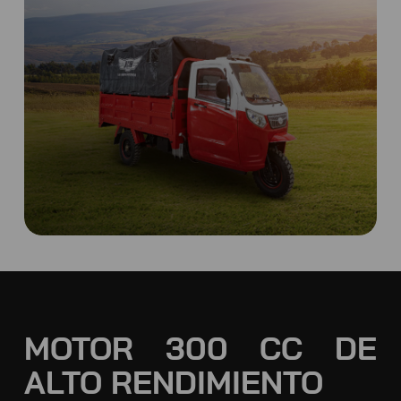
MOTOR 300 CC DE
ALTO RENDIMIENTO