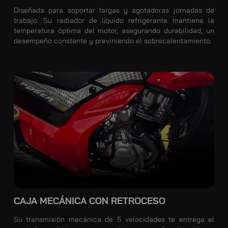
Diseñada para soportar largas y agotadoras jornadas de
trabajo. Su radiador de líquido refrigerante mantiene la
temperatura óptima del motor, asegurando durabilidad, un
desempeño constante y previniendo el sobrecalentamiento.
CAJA MECÁNICA CON RETROCESO
Su transmisión mecánica de 5 velocidades te entrega el