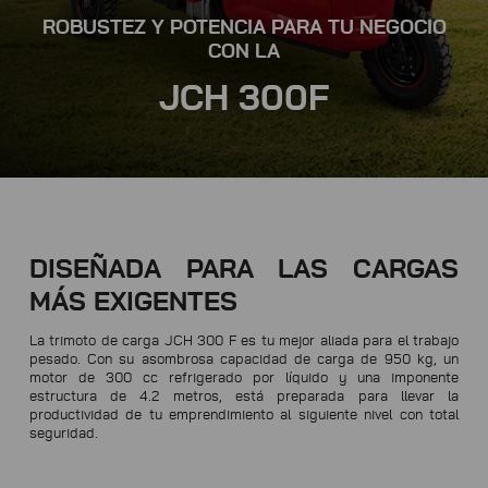
ROBUSTEZ Y POTENCIA PARA TU NEGOCIO
CON LA
JCH 300F
DISEÑADA PARA LAS CARGAS
MÁS EXIGENTES
La trimoto de carga JCH 300 F es tu mejor aliada para el trabajo
pesado. Con su asombrosa capacidad de carga de 950 kg, un
motor de 300 cc refrigerado por líquido y una imponente
estructura de 4.2 metros, está preparada para llevar la
productividad de tu emprendimiento al siguiente nivel con total
seguridad.