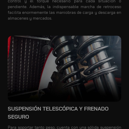
control y el torque necesario para cada situación o
pendiente. Además, la indispensable marcha de retroceso
facilita enormemente las maniobras de carga y descarga en
almacenes y mercados.
SUSPENSIÓN TELESCÓPICA Y FRENADO
SEGURO
Para soportar tanto peso, cuenta con una sólida suspensión