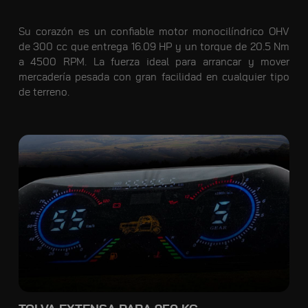
Su corazón es un confiable motor monocilíndrico OHV
de 300 cc que entrega 16.09 HP y un torque de 20.5 Nm
a 4500 RPM. La fuerza ideal para arrancar y mover
mercadería pesada con gran facilidad en cualquier tipo
de terreno.