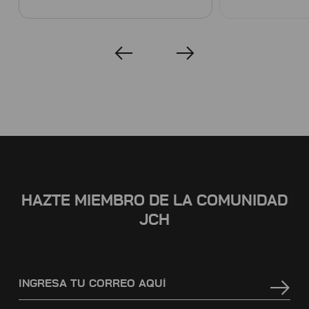
HAZTE MIEMBRO DE LA COMUNIDAD
JCH