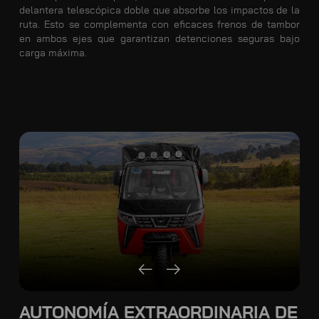
delantera telescópica doble que absorbe los impactos de la
ruta. Esto se complementa con eficaces frenos de tambor
en ambos ejes que garantizan detenciones seguras bajo
carga máxima.
AUTONOMÍA EXTRAORDINARIA DE