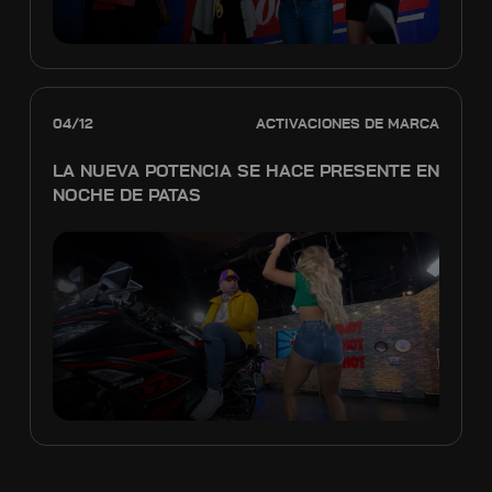
04/12
ACTIVACIONES DE MARCA
LA NUEVA POTENCIA SE HACE PRESENTE EN
NOCHE DE PATAS