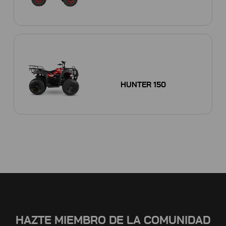
HUNTER 150
HAZTE MIEMBRO DE LA COMUNIDAD