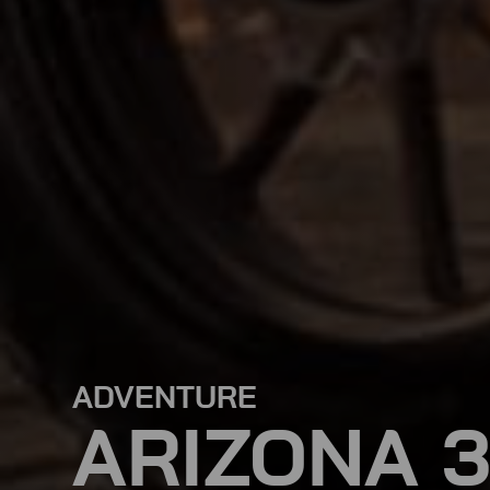
ADVENTURE
ARIZONA 