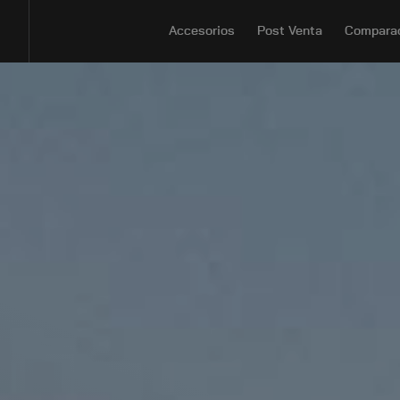
Accesorios
Post Venta
Compara