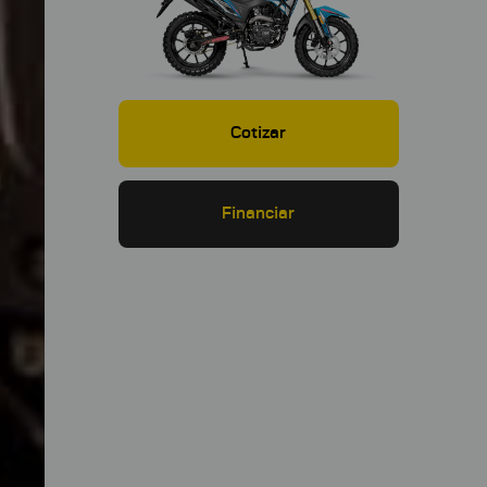
Cotizar
Financiar