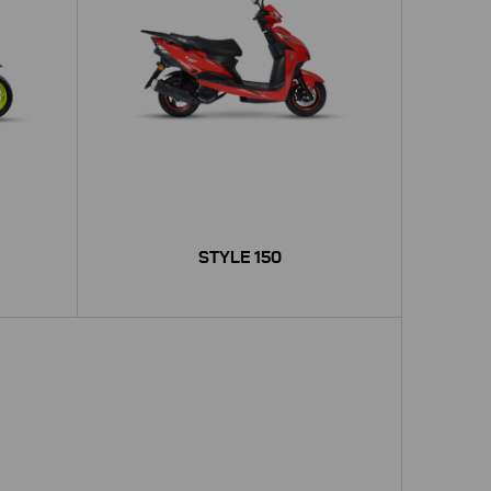
STYLE 150