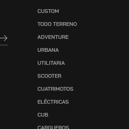
CUSTOM
TODO TERRENO
ADVENTURE
URBANA
UTILITARIA
SCOOTER
CUATRIMOTOS
ELÉCTRICAS
CUB
CARGUEROS