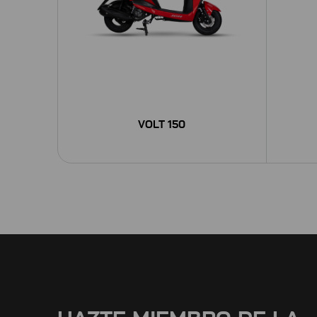
VOLT 150