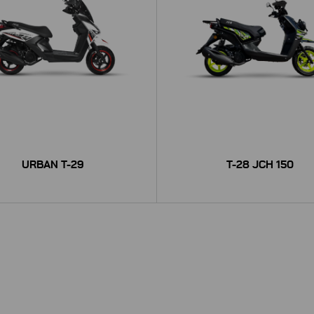
URBAN T-29
T-28 JCH 150