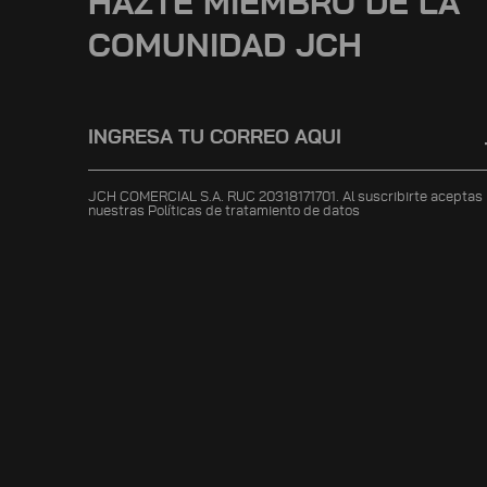
HAZTE MIEMBRO DE LA
COMUNIDAD JCH
JCH COMERCIAL S.A. RUC 20318171701. Al suscribirte aceptas
nuestras
Políticas de tratamiento de datos