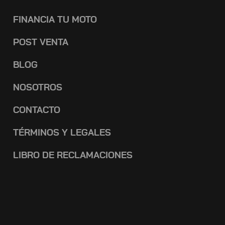
FINANCIA TU MOTO
POST VENTA
BLOG
NOSOTROS
CONTACTO
TÉRMINOS Y LEGALES
LIBRO DE RECLAMACIONES