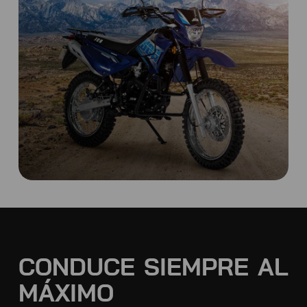
CONDUCE SIEMPRE AL
MÁXIMO