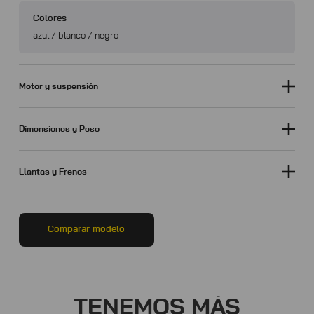
Colores
azul / blanco / negro
Motor y suspensión
Dimensiones y Peso
Llantas y Frenos
Comparar modelo
TENEMOS MÁS