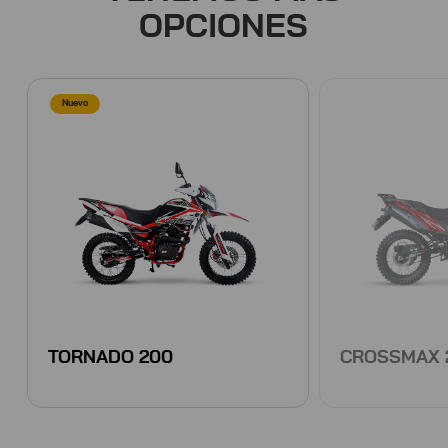
OPCIONES
Nuevo
TORNADO 200
CROSSMAX 