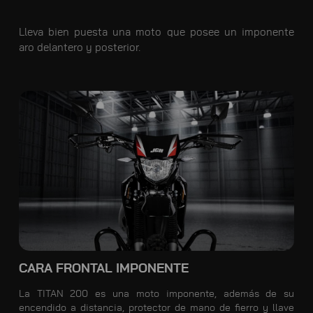
Lleva bien puesta una moto que posee un imponente
aro delantero y posterior.
CARA FRONTAL IMPONENTE
La TITAN 200 es una moto imponente, además de su
encendido a distancia, protector de mano de fierro y llave