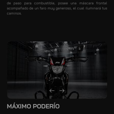
de paso para combustible, posee una máscara frontal
acompañado de un faro muy generoso, el cual iluminará tus
caminos.
MÁXIMO PODERÍO